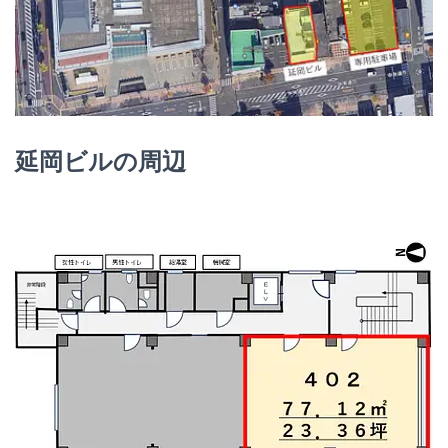
延岡ビルの周辺