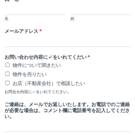
名
姓
メールアドレス
*
お問い合わせ内容に✓をいれてくだい
*
物件について聞きたい
物件を売りたい
お店（不動産会社）で相談したい
お問合せ内容に✓をいれてください。
ご連絡は、メールでお返しいたします。お電話でのご連絡
が必要な場合は、コメント欄に電話番号を記入してくださ
い。