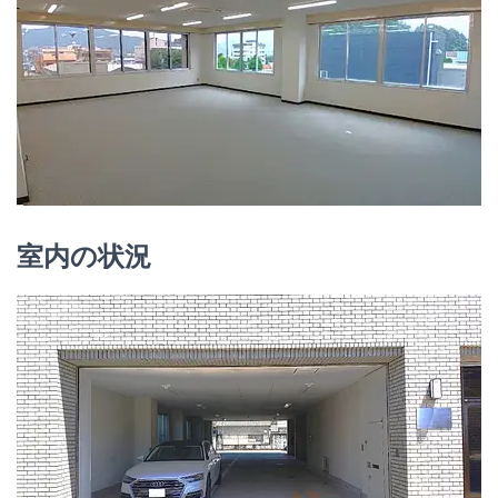
室内の状況