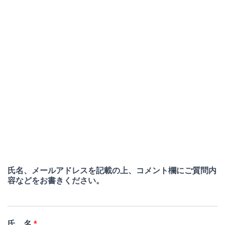
氏名、メールアドレスを記載の上、コメント欄にご質問内
容などをお書きください。
氏 名
*